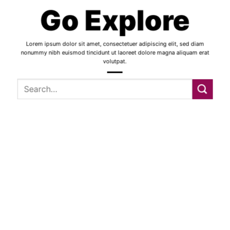
Go Explore
Lorem ipsum dolor sit amet, consectetuer adipiscing elit, sed diam
nonummy nibh euismod tincidunt ut laoreet dolore magna aliquam erat
volutpat.
Search
for: